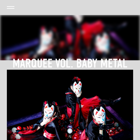
MARQUEE VOL. BABY METAL